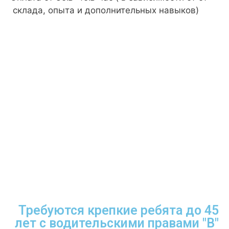
склада, опыта и дополнительных навыков)
Требуются крепкие ребята до 45
лет с водительскими правами "B"