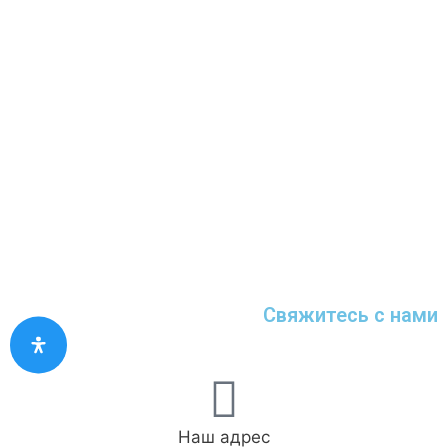
Свяжитесь с нами
Наш адрес