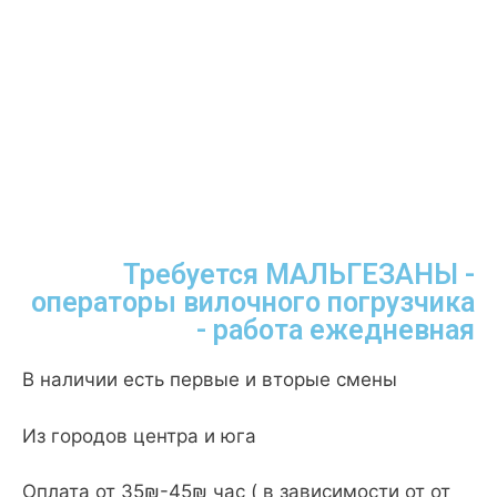
Требуется МАЛЬГЕЗАНЫ -
операторы вилочного погрузчика
- работа ежедневная
В наличии есть первые и вторые смены
Из городов центра и юга
Оплата от 35₪-45₪ час ( в зависимости от от