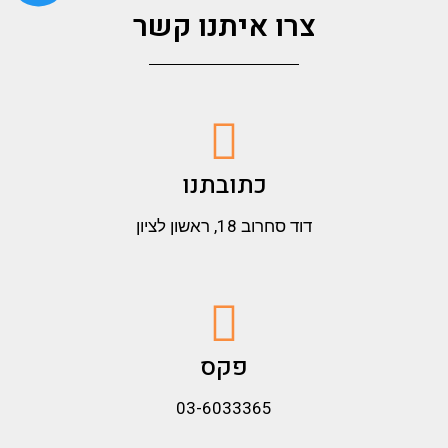
צרו איתנו קשר
כתובתנו
דוד סחרוב 18, ראשון לציון
פקס
03-6033365