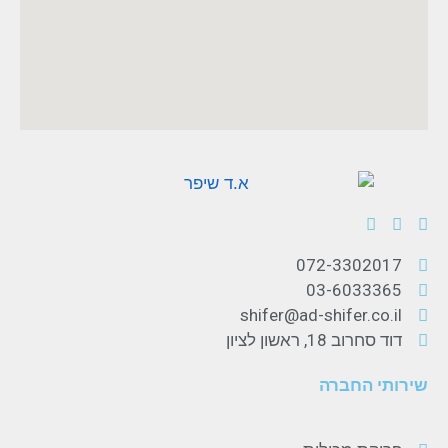
072-3302017
03-6033365
shifer@ad-shifer.co.il
דוד סחרוב 18, ראשון לציון
שירותי החברה