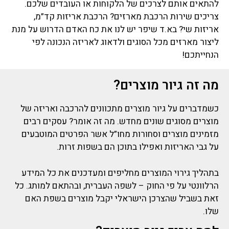
להתאים אותם לצרכים של הלקוחות או העובדים שלכם.
צריכים שירות הרכבת מארזים? הרכבת אריזות קד”מ,
אריזות שי? בא.ד שיפר יש לנו את כח האדם הדרוש על מנת
ליצור מארזים מכל הסוגים ולדאוג לאריזה הנכונה לפי
הנחייתכם!
מה זה גיור מוצרים?
כשמדברים על גיור מוצרים מתכוונים להרכבה ואריזה של
מוצרים מסוגים שונים מחדש. מה זה אומר? עסקים רבים
מזמינים מוצרים וסחורות מחו”ל אשר הפרטים המוטבעים
על גבי האריזות ואפילו בתוכן הם בשפות זרות.
בתהליך גירוי המוצרים מחליפים ומעדכנים את כל המידע
הרלוונטי על פי החוק – לשפה העברית, ובהתאם למותג. כל
זאת בשביל שהצרכן הישראלי יקבל מוצרים בשפת האם
שלו.