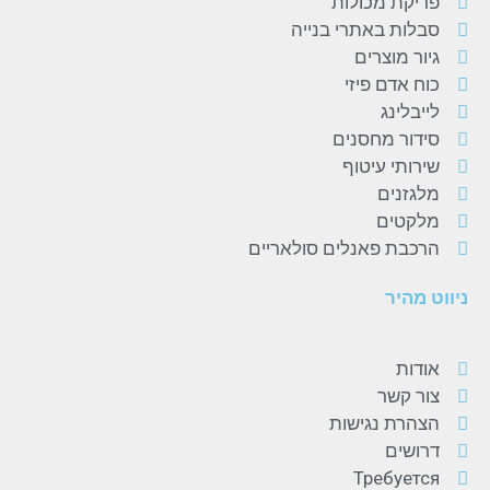
פריקת מכולות
סבלות באתרי בנייה
גיור מוצרים
כוח אדם פיזי
לייבלינג
סידור מחסנים
שירותי עיטוף
מלגזנים
מלקטים
הרכבת פאנלים סולאריים
ניווט מהיר
אודות
צור קשר
הצהרת נגישות
דרושים
Требуется