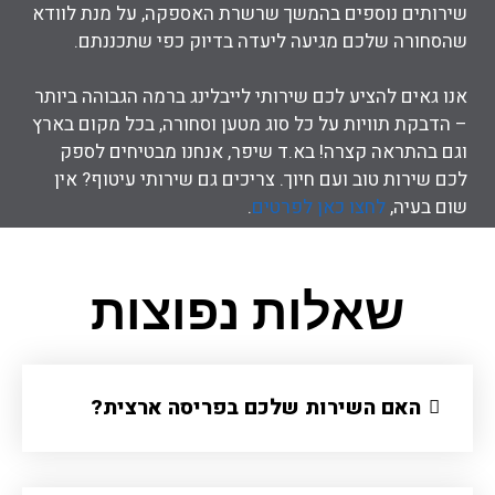
שירותים נוספים בהמשך שרשרת האספקה, על מנת לוודא
שהסחורה שלכם מגיעה ליעדה בדיוק כפי שתכננתם.
אנו גאים להציע לכם שירותי לייבלינג ברמה הגבוהה ביותר
– הדבקת תוויות על כל סוג מטען וסחורה, בכל מקום בארץ
וגם בהתראה קצרה! בא.ד שיפר, אנחנו מבטיחים לספק
לכם שירות טוב ועם חיוך. צריכים גם שירותי עיטוף? אין
שום בעיה,
לחצו כאן לפרטים
.
שאלות נפוצות
האם השירות שלכם בפריסה ארצית?​