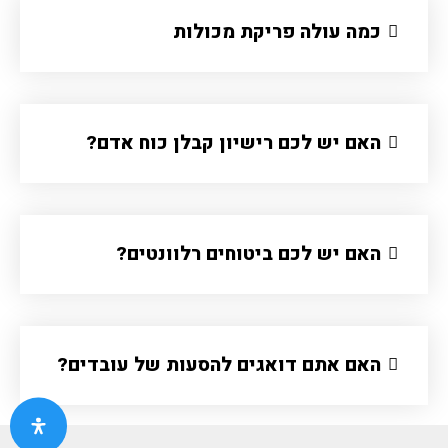
כמה עולה פריקת מכולות
האם יש לכם רישיון קבלן כוח אדם?
האם יש לכם ביטוחים רלוונטים?
האם אתם דואגים להסעות של עובדים?