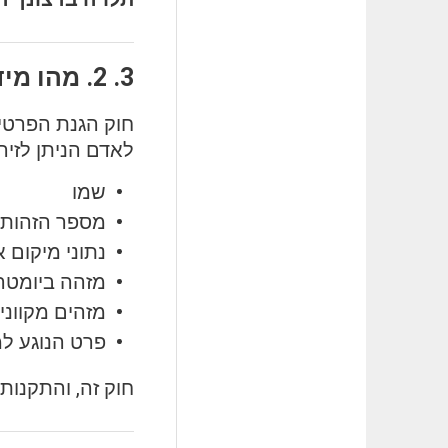
2. מהו מידע אישי?
לאדם הניתן לזיה
שמו
מספר הזהות 
נתוני מיקום א
מזהה ביומטרי
מזהים מקווני
פרט הנוגע למ
חוק זה, והתקנות