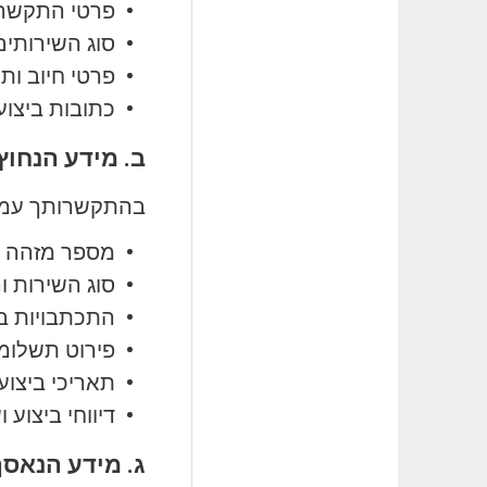
פרטי התקשרות
סוג השירותי
פרטי חיוב ות
כתובות ביצוע
ב. מידע הנחוץ
בהתקשרותך עמנו 
מספר מזהה י
סוג השירות ו
התכתבויות בי
פירוט תשלומים
תאריכי ביצוע
דיווחי ביצוע 
ג. מידע הנאסף לצורך ש