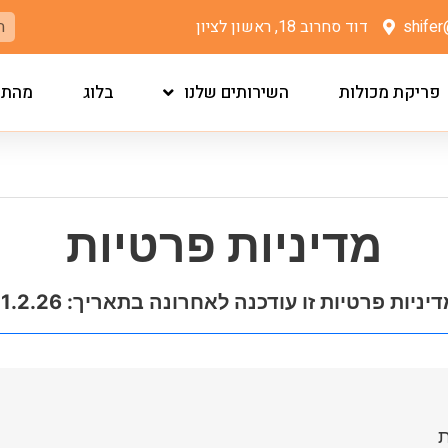
shifer
דוד סחרוב 18, ראשון לציון
פריקת מכולות
השירותים שלנו
בלוג
מהתק
מדיניות פרטיות
יניות פרטיות זו עודכנה לאחרונה בתאריך: 11.2.26