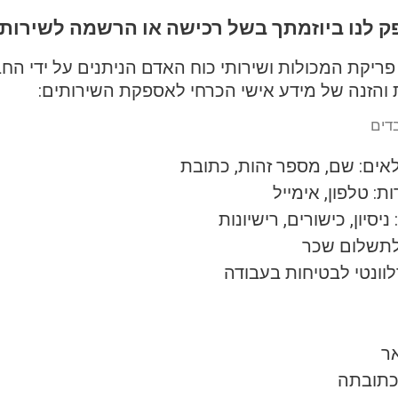
פק לנו ביוזמתך בשל רכישה או הרשמה לשירות
פריקת המכולות ושירותי כוח האדם הניתנים על ידי החב
הזנה של מידע אישי הכרחי לאספקת השירותים:
בדים
אים: שם, מספר זהות, כתובת
: טלפון, אימייל
יסיון, כישורים, רישיונות
לתשלום שכר
לוונטי לבטיחות בעבודה
ר
כתובתה