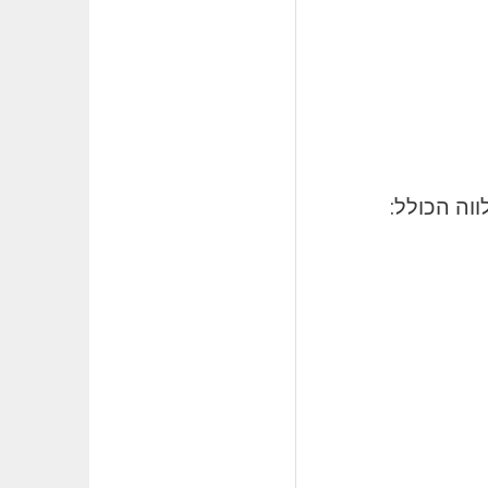
וה הכולל: