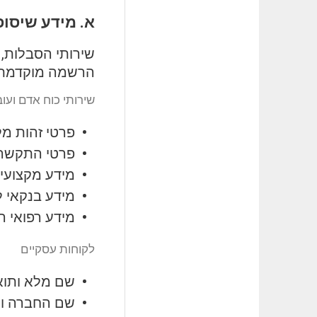
א. מידע שיסו
שירותי הסבלות, 
הרשמה מוקדמת ו
שירותי כוח אדם ועו
פרטי זהות מל
פרטי התקשרות
מידע מקצועי: נ
מידע בנקאי 
מידע רפואי ר
לקוחות עסקיים
שם מלא ותוא
שם החברה ו