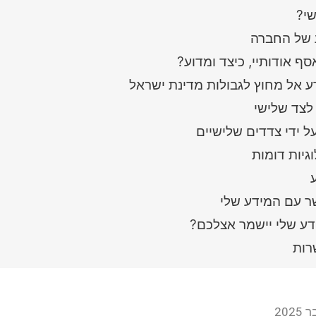
י?
 של החברה
ף אודותיי, כיצד ומדוע?
 אל מחוץ לגבולות מדינת ישראל
לצד שלישי
ל ידי צדדים שלישיים
וגיות דומות
שר עם המידע שלי
ע שלי יישמר אצלכם?
רות
20