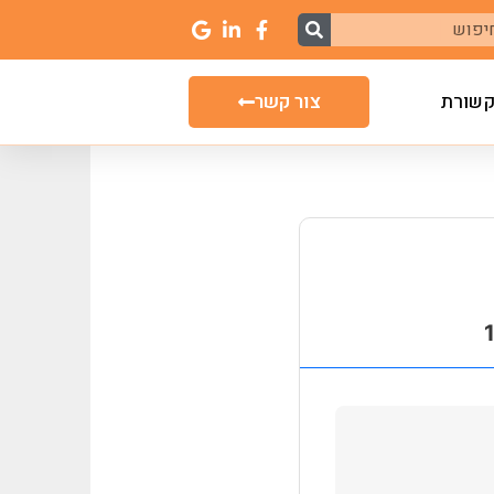
שורת
צור קשר