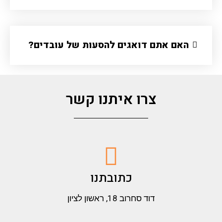
האם אתם דואגים להסעות של עובדים?
צרו איתנו קשר
כתובתנו
דוד סחרוב 18, ראשון לציון