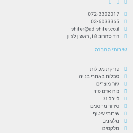
072-3302017
03-6033365
shifer@ad-shifer.co.il
דוד סחרוב 18, ראשון לציון
שירותי החברה
פריקת מכולות
סבלות באתרי בנייה
גיור מוצרים
כוח אדם פיזי
לייבלינג
סידור מחסנים
שירותי עיטוף
מלגזנים
מלקטים