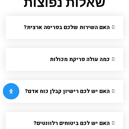
שאלות נפוצות
האם השירות שלכם בפריסה ארצית?​
כמה עולה פריקת מכולות
האם יש לכם רישיון קבלן כוח אדם?
האם יש לכם ביטוחים רלוונטים?