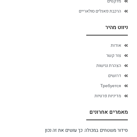
מלקטים
הרכבת פאנלים סולאריים
ניווט מהיר
אודות
צור קשר
הצהרת נגישות
דרושים
Требуется
מדיניות פרטיות
מאמרים אחרונים
סידור משטחים במכולה: כך עושים את זה נכון