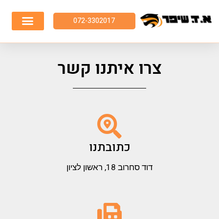
072-3302017
צרו איתנו קשר
כתובתנו
דוד סחרוב 18, ראשון לציון