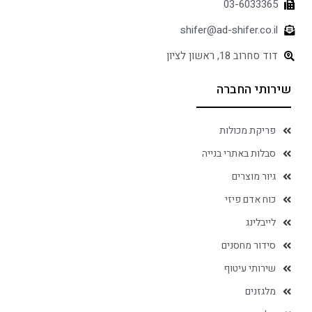
03-6033365
shifer@ad-shifer.co.il
דוד סחרוב 18, ראשון לציון
שירותי החברה
פריקת מכולות
סבלות באתרי בנייה
גיור מוצרים
כוח אדם פיזי
לייבלינג
סידור מחסנים
שירותי עיטוף
מלגזנים