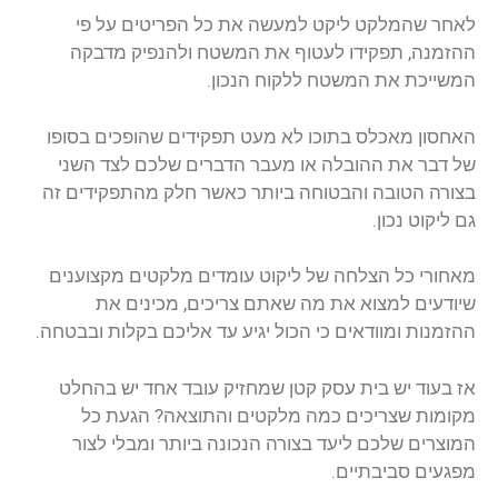
לאחר שהמלקט ליקט למעשה את כל הפריטים על פי
ההזמנה, תפקידו לעטוף את המשטח ולהנפיק מדבקה
המשייכת את המשטח ללקוח הנכון.
האחסון מאכלס בתוכו לא מעט תפקידים שהופכים בסופו
של דבר את ההובלה או מעבר הדברים שלכם לצד השני
בצורה הטובה והבטוחה ביותר כאשר חלק מהתפקידים זה
גם ליקוט נכון.
מאחורי כל הצלחה של ליקוט עומדים מלקטים מקצוענים
שיודעים למצוא את מה שאתם צריכים, מכינים את
ההזמנות ומוודאים כי הכול יגיע עד אליכם בקלות ובבטחה.
אז בעוד יש בית עסק קטן שמחזיק עובד אחד יש בהחלט
מקומות שצריכים כמה מלקטים והתוצאה? הגעת כל
המוצרים שלכם ליעד בצורה הנכונה ביותר ומבלי לצור
מפגעים סביבתיים.