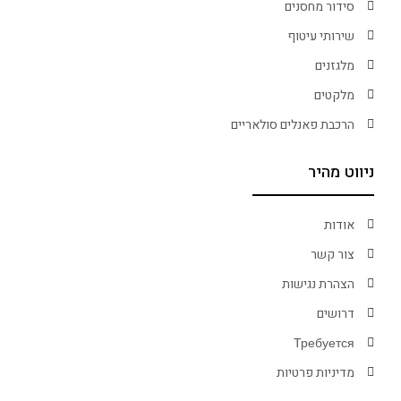
סידור מחסנים
שירותי עיטוף
מלגזנים
מלקטים
הרכבת פאנלים סולאריים
ניווט מהיר
אודות
צור קשר
הצהרת נגישות
דרושים
Требуется
מדיניות פרטיות