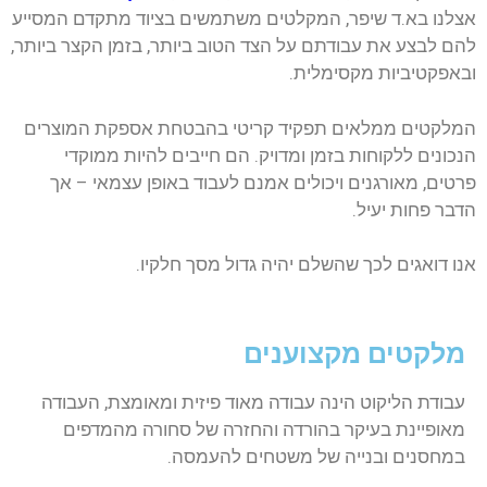
אצלנו בא.ד שיפר, המקלטים משתמשים בציוד מתקדם המסייע
להם לבצע את עבודתם על הצד הטוב ביותר, בזמן הקצר ביותר,
ובאפקטיביות מקסימלית.
המלקטים ממלאים תפקיד קריטי בהבטחת אספקת המוצרים
הנכונים ללקוחות בזמן ומדויק. הם חייבים להיות ממוקדי
פרטים, מאורגנים ויכולים אמנם לעבוד באופן עצמאי – אך
הדבר פחות יעיל.
אנו דואגים לכך שהשלם יהיה גדול מסך חלקיו.
מלקטים מקצוענים
עבודת הליקוט הינה עבודה מאוד פיזית ומאומצת, העבודה
מאופיינת בעיקר בהורדה והחזרה של סחורה מהמדפים
במחסנים ובנייה של משטחים להעמסה.