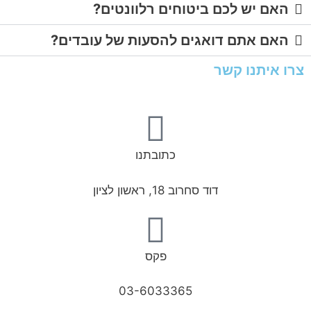
האם יש לכם ביטוחים רלוונטים?
האם אתם דואגים להסעות של עובדים?
צרו איתנו קשר
כתובתנו
דוד סחרוב 18, ראשון לציון
פקס
03-6033365