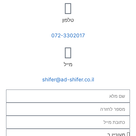
טלפון
072-3302017
מייל
shifer@ad-shifer.co.il