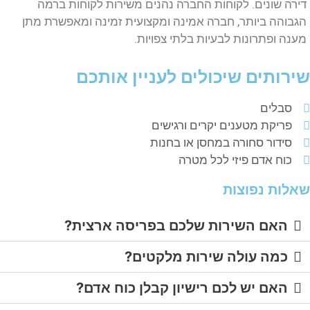
דירה שונים. לקוחות החברה נהנים משירות לקוחות ברמה
הגבוהה ביותר, חברה אמינה ומקצועית זמינה ומאפשרת מתן
מענה ופתרונות לבעיות בלתי צפויות.
שירותים שיכולים לעניין אותכם
סבלים
פריקת מטענים יקרים ורגישים
סידור סחורה במחסן או בחנות
כוח אדם פיזי לכל מטרה
שאלות נפוצות
האם השירות שלכם בפריסה ארצית?​
כמה עולה שירות מלקטים?
האם יש לכם רישיון קבלן כוח אדם?